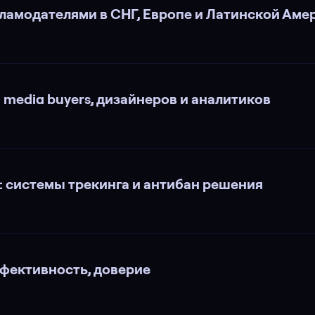
ламодателями в СНГ, Европе и Латинской Аме
media buyers, дизайнеров и аналитиков
 системы трекинга и антибан решения
ффективность, доверие