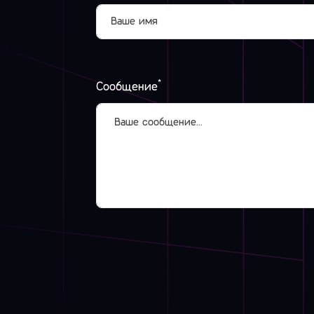
*
Сообщение