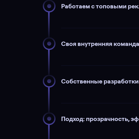
Работаем с топовыми рек
Своя внутренняя команда 
Собственные разработки:
Подход: прозрачность, э