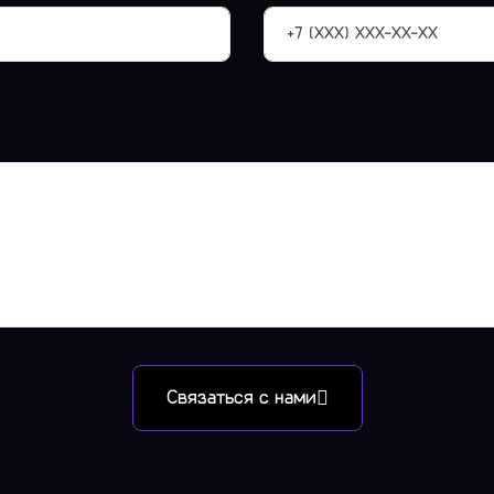
Связаться с нами