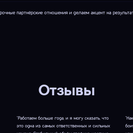
очные партнёрские отношения и делаем акцент на результат,
Отзывы
"Работаем больше года, и я могу сказать, что
"На
это одна из самых ответственных и сильных
бои