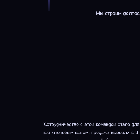
Мы строим долгоср
"Сотрудничество с этой командой стало для
нас ключевым шагом: продажи выросли в 3