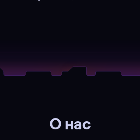
О нас